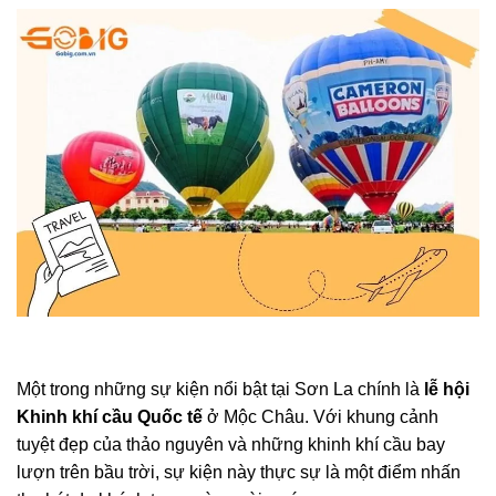
Một trong những sự kiện nổi bật tại Sơn La chính là
lễ hội
Khinh khí cầu Quốc tế
ở Mộc Châu. Với khung cảnh
tuyệt đẹp của thảo nguyên và những khinh khí cầu bay
lượn trên bầu trời, sự kiện này thực sự là một điểm nhấn