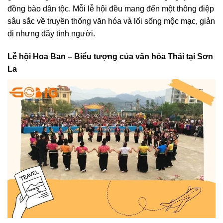
đồng bào dân tộc. Mỗi lễ hội đều mang đến một thông điệp
sâu sắc về truyền thống văn hóa và lối sống mộc mạc, giản
dị nhưng đầy tình người.
Lễ hội Hoa Ban – Biểu tượng của văn hóa Thái tại Sơn
La