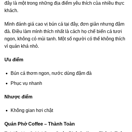
đây là một trong những địa điểm yêu thích của nhiều thực
khách.
Mình đánh giá cao vị bún cá tại đây, đơn giản nhưng đậm
đà. Điều làm mình thích nhất là cách họ chế biến cá tươi
ngon, không có mùi tanh. Một số người có thể không thích
vì quán khá nhỏ.
Ưu điểm
Bún cá thơm ngon, nước dùng đậm đà
Phục vụ nhanh
Nhược điểm
Không gian hơi chật
Quán Phở Coffee – Thành Toàn