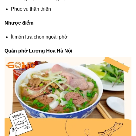
Phục vụ thân thiện
Nhược điểm
Ít món lựa chọn ngoài phở
Quán phở Lượng Hoa Hà Nội