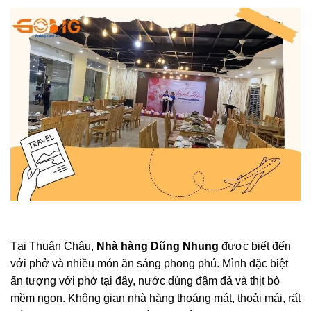
Tại Thuận Châu,
Nhà hàng Dũng Nhung
được biết đến
với phở và nhiều món ăn sáng phong phú. Mình đặc biệt
ấn tượng với phở tại đây, nước dùng đậm đà và thịt bò
mềm ngon. Không gian nhà hàng thoáng mát, thoải mái, rất