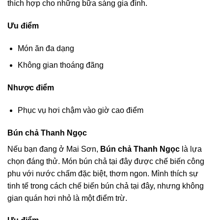
thích hợp cho những bữa sáng gia đình.
Ưu điểm
Món ăn đa dạng
Không gian thoáng đãng
Nhược điểm
Phục vụ hơi chậm vào giờ cao điểm
Bún chả Thanh Ngọc
Nếu bạn đang ở Mai Sơn,
Bún chả Thanh Ngọc
là lựa
chọn đáng thử. Món bún chả tại đây được chế biến công
phu với nước chấm đặc biệt, thơm ngon. Mình thích sự
tinh tế trong cách chế biến bún chả tại đây, nhưng không
gian quán hơi nhỏ là một điểm trừ.