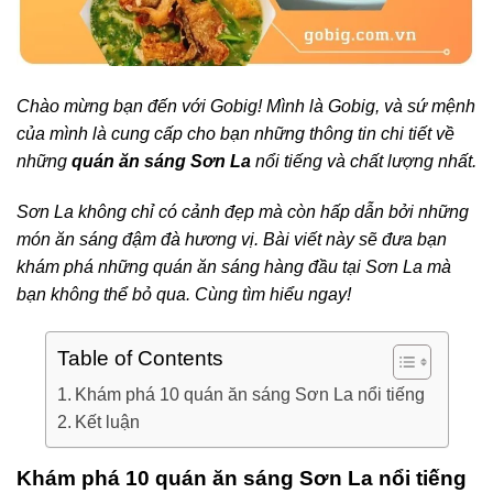
Chào mừng bạn đến với Gobig! Mình là Gobig, và sứ mệnh
của mình là cung cấp cho bạn những thông tin chi tiết về
những
quán ăn sáng Sơn La
nổi tiếng và chất lượng nhất.
Sơn La không chỉ có cảnh đẹp mà còn hấp dẫn bởi những
món ăn sáng đậm đà hương vị. Bài viết này sẽ đưa bạn
khám phá những quán ăn sáng hàng đầu tại Sơn La mà
bạn không thể bỏ qua. Cùng tìm hiểu ngay!
Table of Contents
Khám phá 10 quán ăn sáng Sơn La nổi tiếng
Kết luận
Khám phá 10 quán ăn sáng Sơn La nổi tiếng