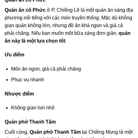
Quán ăn cô Phức
ở P. Chiềng Lề là một quán ăn sáng địa
phương nổi tiếng với các món truyền thống. Mặc dù không
gian quán không lớn, nhưng đồ ăn khá ngon và giá cả
phải chăng. Nếu bạn muốn một bữa sáng đơn giản,
quán
ăn này là một lựa chọn tốt
.
Ưu điểm
Món ăn ngon, giá cả phải chăng
Phục vụ nhanh
Nhược điểm
Không gian hơi nhỏ
Quán phở Thanh Tâm
Cuối cùng,
Quán phở Thanh Tâm
tại Chiềng Mung là một