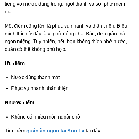
tiếng với nước dùng trong, ngọt thanh và sợi phở mềm
mại.
Một điểm cộng lớn là phục vụ nhanh và thân thiện. Điều
mình thích ở đây là vị phở đúng chất Bắc, đơn giản mà
ngon miệng. Tuy nhiên, nếu bạn không thích phở nước,
quán có thể không phù hợp.
Ưu điểm
Nước dùng thanh mát
Phục vụ nhanh, thân thiện
Nhược điểm
Không có nhiều món ngoài phở
Tìm thêm
quán ăn ngon tại Sơn La
tại đây.