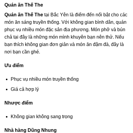
Quán ăn Thế The
Quán ăn Thế The
tại Bắc Yên là điểm đến nổi bật cho các
món ăn sáng truyền thống. Với không gian bình dân, quán
phục vụ nhiều món đặc sản địa phương. Món phở và bún
chả tại đây là những món mình khuyên bạn nên thử. Nếu
bạn thích không gian đơn giản và món ăn đậm đà, đây là
nơi bạn cần ghé.
Ưu điểm
Phục vụ nhiều món truyền thống
Giá cả hợp lý
Nhược điểm
Không gian không sang trọng
Nhà hàng Dũng Nhung