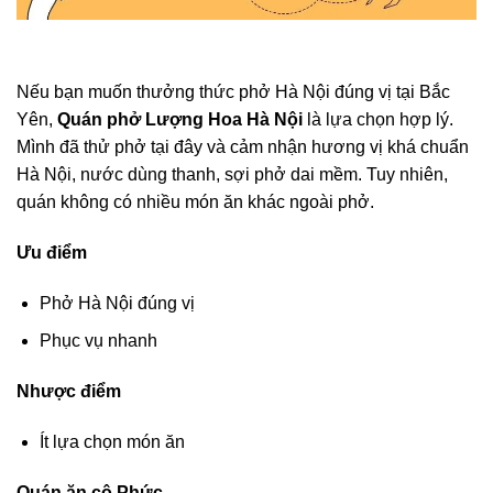
Nếu bạn muốn thưởng thức phở Hà Nội đúng vị tại Bắc
Yên,
Quán phở Lượng Hoa Hà Nội
là lựa chọn hợp lý.
Mình đã thử phở tại đây và cảm nhận hương vị khá chuẩn
Hà Nội, nước dùng thanh, sợi phở dai mềm. Tuy nhiên,
quán không có nhiều món ăn khác ngoài phở.
Ưu điểm
Phở Hà Nội đúng vị
Phục vụ nhanh
Nhược điểm
Ít lựa chọn món ăn
Quán ăn cô Phức