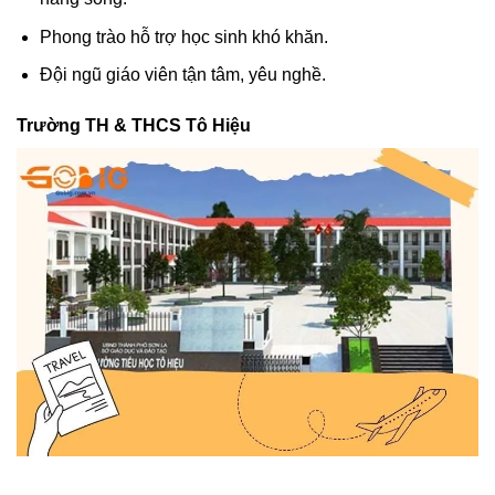
Phong trào hỗ trợ học sinh khó khăn.
Đội ngũ giáo viên tận tâm, yêu nghề.
Trường TH & THCS Tô Hiệu