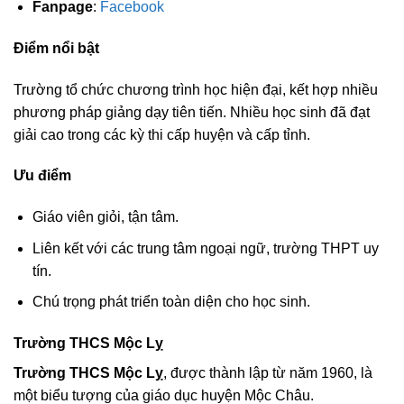
Fanpage
:
Facebook
Điểm nổi bật
Trường tổ chức chương trình học hiện đại, kết hợp nhiều
phương pháp giảng dạy tiên tiến. Nhiều học sinh đã đạt
giải cao trong các kỳ thi cấp huyện và cấp tỉnh.
Ưu điểm
Giáo viên giỏi, tận tâm.
Liên kết với các trung tâm ngoại ngữ, trường THPT uy
tín.
Chú trọng phát triển toàn diện cho học sinh.
Trường THCS Mộc Lỵ
Trường THCS Mộc Lỵ
, được thành lập từ năm 1960, là
một biểu tượng của giáo dục huyện Mộc Châu.