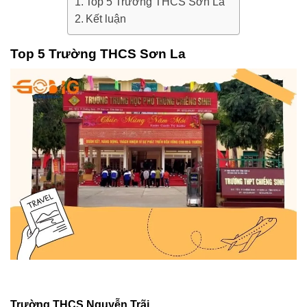
Top 5 Trường THCS Sơn La
Kết luận
Top 5 Trường THCS Sơn La
Trường THCS Nguyễn Trãi