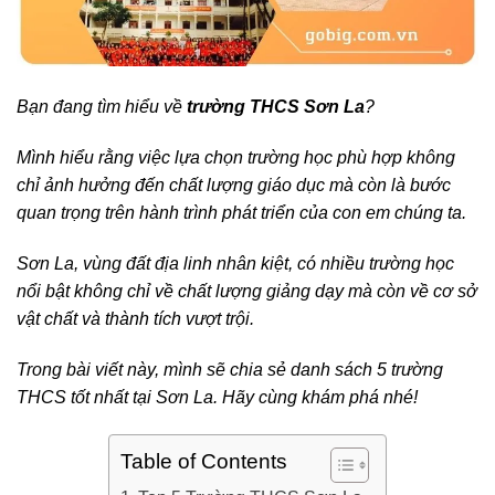
Bạn đang tìm hiểu về
trường THCS Sơn La
?
Mình hiểu rằng việc lựa chọn trường học phù hợp không
chỉ ảnh hưởng đến chất lượng giáo dục mà còn là bước
quan trọng trên hành trình phát triển của con em chúng ta.
Sơn La, vùng đất địa linh nhân kiệt, có nhiều trường học
nổi bật không chỉ về chất lượng giảng dạy mà còn về cơ sở
vật chất và thành tích vượt trội.
Trong bài viết này, mình sẽ chia sẻ danh sách 5 trường
THCS tốt nhất tại Sơn La. Hãy cùng khám phá nhé!
Table of Contents