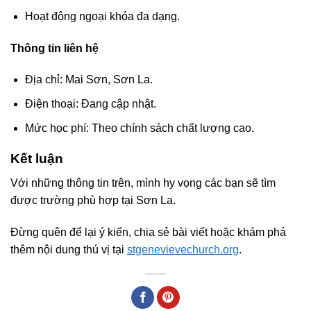
Hoạt động ngoại khóa đa dạng.
Thông tin liên hệ
Địa chỉ: Mai Sơn, Sơn La.
Điện thoại: Đang cập nhật.
Mức học phí: Theo chính sách chất lượng cao.
Kết luận
Với những thông tin trên, mình hy vọng các bạn sẽ tìm
được trường phù hợp tại Sơn La.
Đừng quên để lại ý kiến, chia sẻ bài viết hoặc khám phá
thêm nội dung thú vị tại
stgenevievechurch.org
.