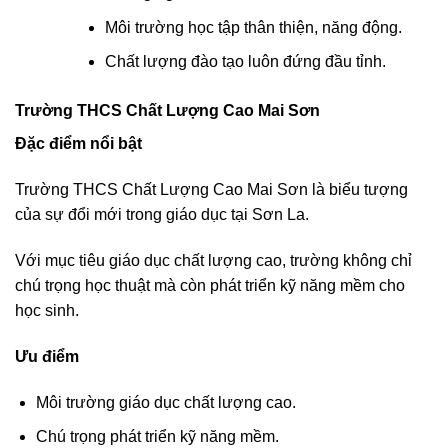
Môi trường học tập thân thiện, năng động.
Chất lượng đào tạo luôn đứng đầu tỉnh.
Trường THCS Chất Lượng Cao Mai Sơn
Đặc điểm nổi bật
Trường THCS Chất Lượng Cao Mai Sơn là biểu tượng
của sự đổi mới trong giáo dục tại Sơn La.
Với mục tiêu giáo dục chất lượng cao, trường không chỉ
chú trọng học thuật mà còn phát triển kỹ năng mềm cho
học sinh.
Ưu điểm
Môi trường giáo dục chất lượng cao.
Chú trọng phát triển kỹ năng mềm.