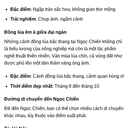
Đặc điểm
: Ngập tràn sắc hoa, không gian thơ mộng
Trải nghiệm
: Chụp ảnh, ngắm cảnh
Đồng lúa êm ả giữa đại ngàn
Những cánh đồng lúa bậc thang tại Ngọc Chiến không chỉ
là biểu tượng của nông nghiệp mà còn là một tác phẩm
nghệ thuật thiên nhiên. Vào mùa lúa chín, cả vùng đất như
được phủ lên một tấm thảm vàng óng ánh.
Đặc điểm
: Cánh đồng lúa bậc thang, cảnh quan hùng vĩ
Thời điểm đẹp nhất
: Tháng 8 đến tháng 10
Đường di chuyển đến Ngọc Chiến
Để đến Ngọc Chiến, bạn có thể chọn nhiều cách di chuyển
khác nhau, tùy thuộc vào điểm xuất phát.