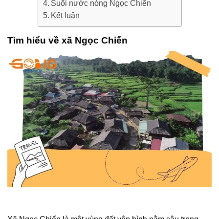
Suối nước nóng Ngọc Chiến
Kết luận
Tìm hiểu về xã Ngọc Chiến