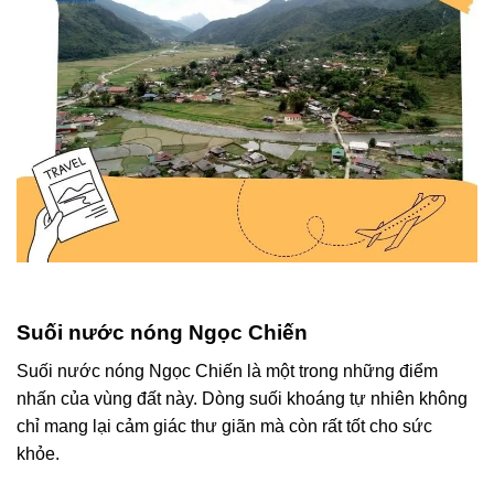
Suối nước nóng Ngọc Chiến
Suối nước nóng Ngọc Chiến là một trong những điểm
nhấn của vùng đất này. Dòng suối khoáng tự nhiên không
chỉ mang lại cảm giác thư giãn mà còn rất tốt cho sức
khỏe.